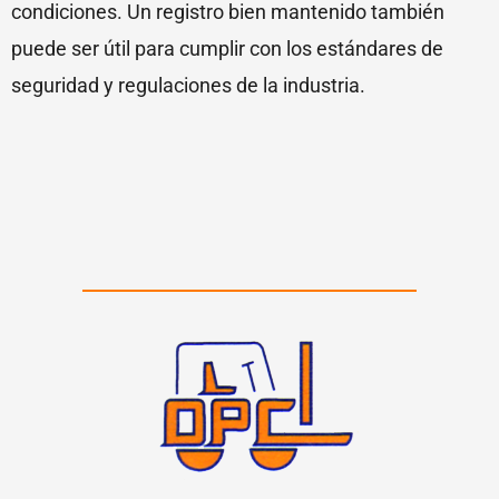
condiciones. Un registro bien mantenido también
puede ser útil para cumplir con los estándares de
seguridad y regulaciones de la industria.