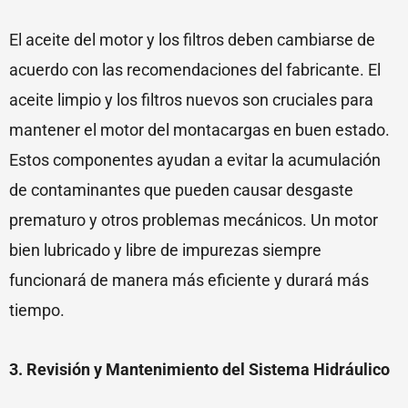
El aceite del motor y los filtros deben cambiarse de
acuerdo con las recomendaciones del fabricante. El
aceite limpio y los filtros nuevos son cruciales para
mantener el motor del montacargas en buen estado.
Estos componentes ayudan a evitar la acumulación
de contaminantes que pueden causar desgaste
prematuro y otros problemas mecánicos. Un motor
bien lubricado y libre de impurezas siempre
funcionará de manera más eficiente y durará más
tiempo.
3. Revisión y Mantenimiento del Sistema Hidráulico