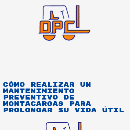
Cómo Realizar un
Mantenimiento
Preventivo de
Montacargas para
Prolongar su Vida Útil