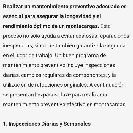
Realizar un mantenimiento preventivo adecuado es
esencial para asegurar la longevidad y el
rendimiento óptimo de un montacargas.
Este
proceso no solo ayuda a evitar costosas reparaciones
inesperadas, sino que también garantiza la seguridad
en el lugar de trabajo. Un buen programa de
mantenimiento preventivo incluye inspecciones
diarias, cambios regulares de componentes, y la
utilización de refacciones originales. A continuación,
se presentan los pasos clave para realizar un
mantenimiento preventivo efectivo en montacargas.
1. Inspecciones Diarias y Semanales