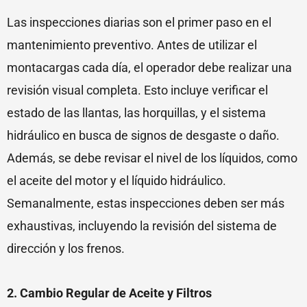
Las inspecciones diarias son el primer paso en el
mantenimiento preventivo. Antes de utilizar el
montacargas cada día, el operador debe realizar una
revisión visual completa. Esto incluye verificar el
estado de las llantas, las horquillas, y el sistema
hidráulico en busca de signos de desgaste o daño.
Además, se debe revisar el nivel de los líquidos, como
el aceite del motor y el líquido hidráulico.
Semanalmente, estas inspecciones deben ser más
exhaustivas, incluyendo la revisión del sistema de
dirección y los frenos.
2. Cambio Regular de Aceite y Filtros