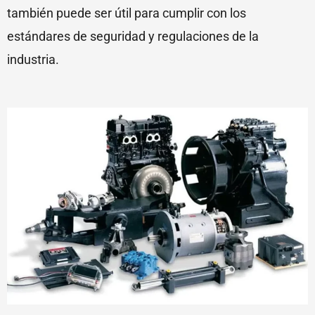
también puede ser útil para cumplir con los
estándares de seguridad y regulaciones de la
industria.