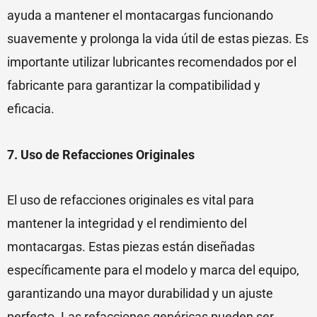
ayuda a mantener el montacargas funcionando
suavemente y prolonga la vida útil de estas piezas. Es
importante utilizar lubricantes recomendados por el
fabricante para garantizar la compatibilidad y
eficacia.
7. Uso de Refacciones Originales
El uso de refacciones originales es vital para
mantener la integridad y el rendimiento del
montacargas. Estas piezas están diseñadas
específicamente para el modelo y marca del equipo,
garantizando una mayor durabilidad y un ajuste
perfecto. Las refacciones genéricas pueden ser