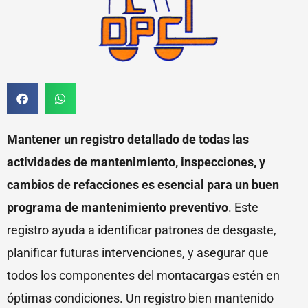
Mantener un registro detallado de todas las
actividades de mantenimiento, inspecciones, y
cambios de refacciones es esencial para un buen
programa de mantenimiento preventivo
. Este
registro ayuda a identificar patrones de desgaste,
planificar futuras intervenciones, y asegurar que
todos los componentes del montacargas estén en
óptimas condiciones. Un registro bien mantenido