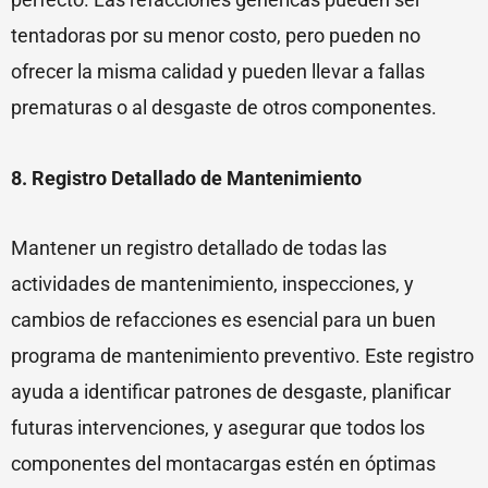
tentadoras por su menor costo, pero pueden no
ofrecer la misma calidad y pueden llevar a fallas
prematuras o al desgaste de otros componentes.
8. Registro Detallado de Mantenimiento
Mantener un registro detallado de todas las
actividades de mantenimiento, inspecciones, y
cambios de refacciones es esencial para un buen
programa de mantenimiento preventivo. Este registro
ayuda a identificar patrones de desgaste, planificar
futuras intervenciones, y asegurar que todos los
componentes del montacargas estén en óptimas