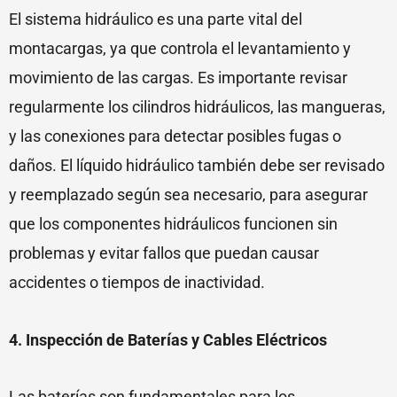
El sistema hidráulico es una parte vital del
montacargas, ya que controla el levantamiento y
movimiento de las cargas. Es importante revisar
regularmente los cilindros hidráulicos, las mangueras,
y las conexiones para detectar posibles fugas o
daños. El líquido hidráulico también debe ser revisado
y reemplazado según sea necesario, para asegurar
que los componentes hidráulicos funcionen sin
problemas y evitar fallos que puedan causar
accidentes o tiempos de inactividad.
4. Inspección de Baterías y Cables Eléctricos
Las baterías son fundamentales para los