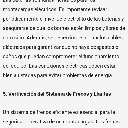
montacargas eléctricos. Es importante revisar
periódicamente el nivel de electrolito de las baterías y
asegurarse de que los bornes estén limpios y libres de
corrosión. Además, se deben inspeccionar los cables
eléctricos para garantizar que no haya desgastes o
daños que puedan comprometer el funcionamiento
del equipo. Las conexiones eléctricas deben estar
bien ajustadas para evitar problemas de energía.
5. Verificación del Sistema de Frenos y Llantas
Un sistema de frenos eficiente es esencial para la
seguridad operativa de un montacargas. Los frenos