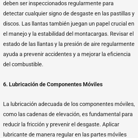
deben ser inspeccionados regularmente para
detectar cualquier signo de desgaste en las pastillas y
discos. Las llantas también juegan un papel crucial en
el manejo y la estabilidad del montacargas. Revisar el
estado de las llantas y la presión de aire regularmente
ayuda a prevenir accidentes y a mejorar la eficiencia
del combustible.
6. Lubricación de Componentes Móviles
La lubricación adecuada de los componentes móviles,
como las cadenas de elevación, es fundamental para
reducir la fricción y prevenir el desgaste. Aplicar
lubricante de manera regular en las partes móviles